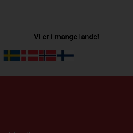
Vi er i mange lande!