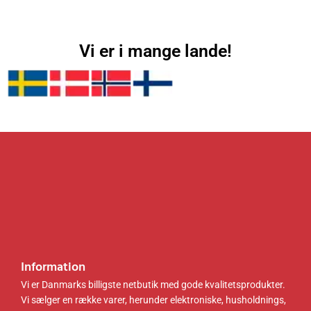
Vi er i mange lande!
Information
Vi er Danmarks billigste netbutik med gode kvalitetsprodukter.
Vi sælger en række varer, herunder elektroniske, husholdnings,