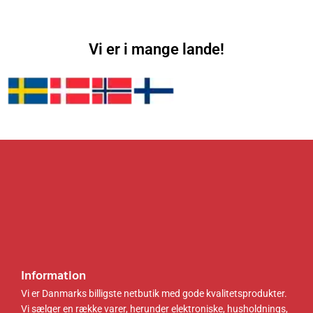
Vi er i mange lande!
Information
Vi er Danmarks billigste netbutik med gode kvalitetsprodukter.
Vi sælger en række varer, herunder elektroniske, husholdnings,