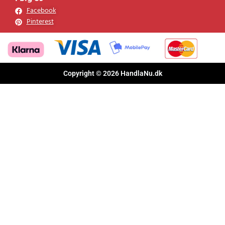
Facebook
Pinterest
Copyright © 2026 HandlaNu.dk