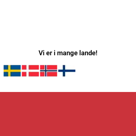
Vi er i mange lande!