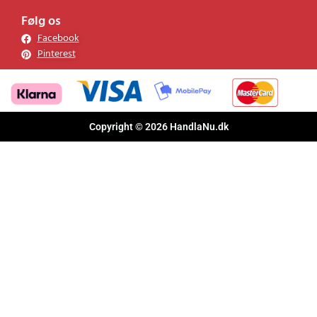
Følg os
Facebook
Pinterest
Copyright © 2026 HandlaNu.dk