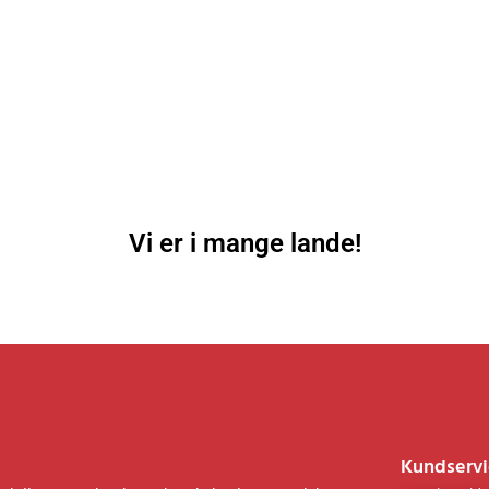
Vi er i mange lande!
Kundservi