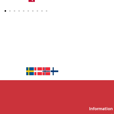
Information