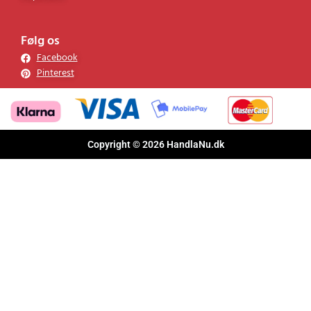
Følg os
Facebook
Pinterest
Copyright © 2026 HandlaNu.dk