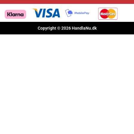
Copyright © 2026 HandlaNu.dk