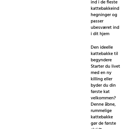
ind i de fleste
kattebakkeind
hegninger og
passer
ubesværet ind
i dit hjem
Den ideelle
kattebakke til
begyndere
Starter du livet
med en ny
killing eller
byder du din
første kat
velkommen?
Denne åbne,
rummelige
kattebakke
gør de første