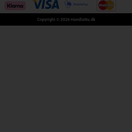
Copyright © 2026 HandlaNu.dk