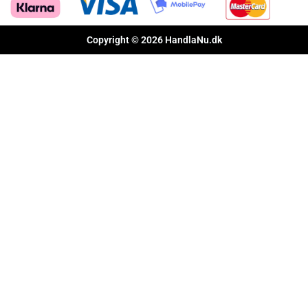
Copyright © 2026 HandlaNu.dk