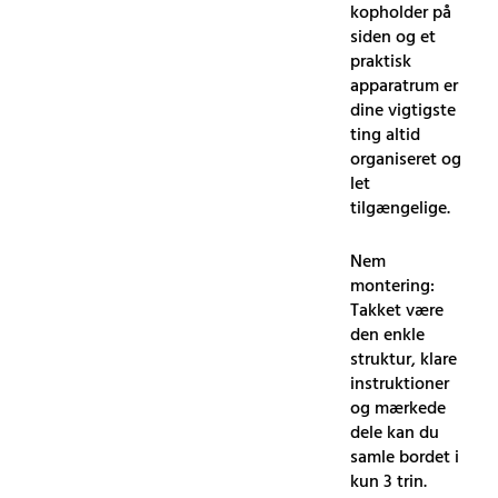
kopholder på
siden og et
praktisk
apparatrum er
dine vigtigste
ting altid
organiseret og
let
tilgængelige.
Nem
montering:
Takket være
den enkle
struktur, klare
instruktioner
og mærkede
dele kan du
samle bordet i
kun 3 trin.