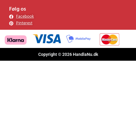
Følg os
Facebook
Pinterest
Copyright © 2026 HandlaNu.dk