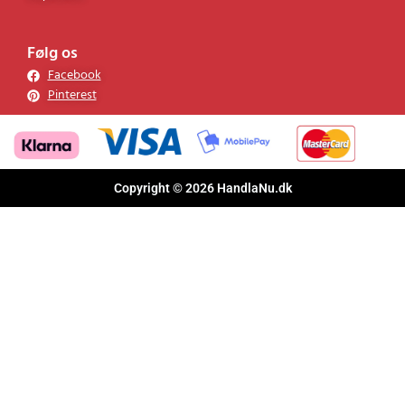
Følg os
Facebook
Pinterest
Copyright © 2026 HandlaNu.dk