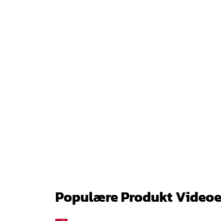
Populære Produkt Videoe