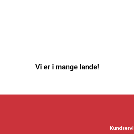
Vi er i mange lande!