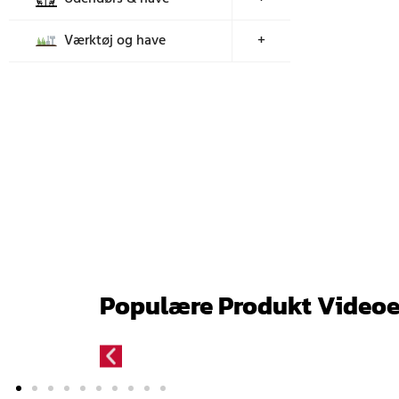
Værktøj og have
+
Populære Produkt Videoe