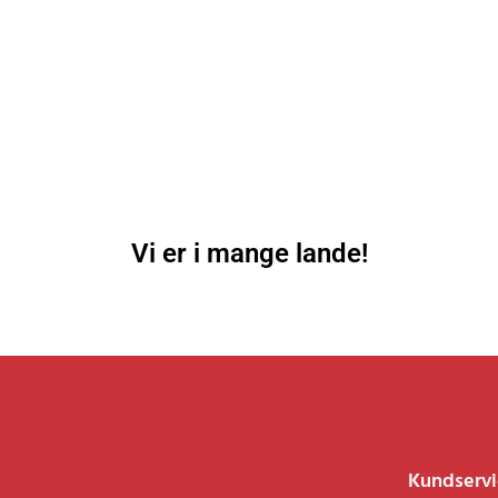
Vi er i mange lande!