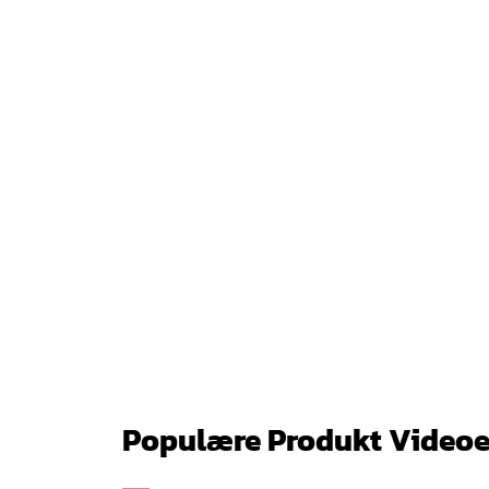
Populære Produkt Videoe