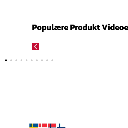
Populære Produkt Videoe