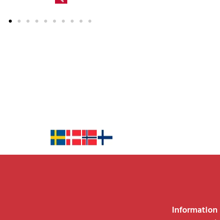
Information