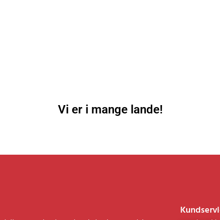
Vi er i mange lande!
Kundservi