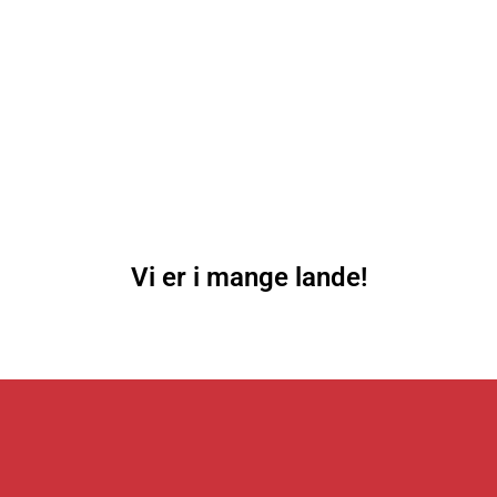
Vi er i mange lande!