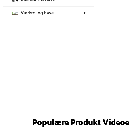
Værktøj og have
+
Populære Produkt Videoe