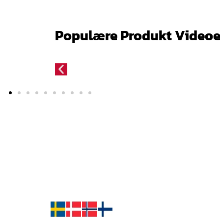
Populære Produkt Videoe