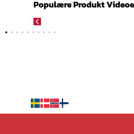
Populære Produkt Videoe