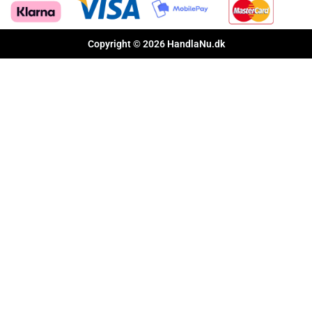
Copyright © 2026 HandlaNu.dk