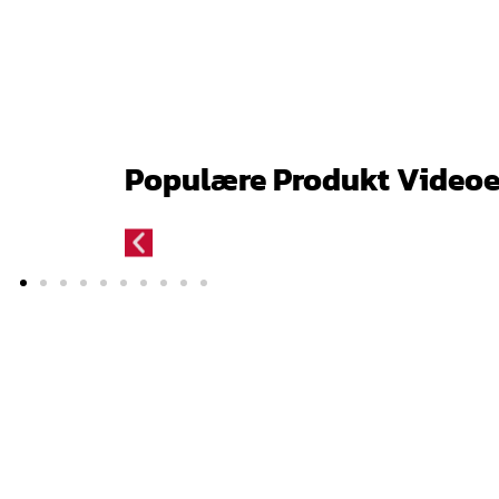
Populære Produkt Videoe