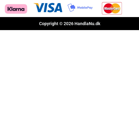
Copyright © 2026 HandlaNu.dk