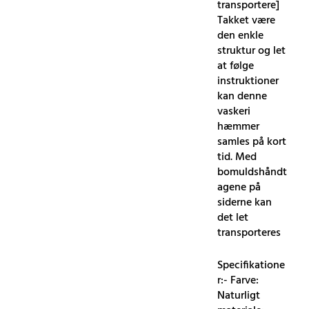
transportere]
Takket være
den enkle
struktur og let
at følge
instruktioner
kan denne
vaskeri
hæmmer
samles på kort
tid. Med
bomuldshåndt
agene på
siderne kan
det let
transporteres
Specifikatione
r:- Farve:
Naturligt