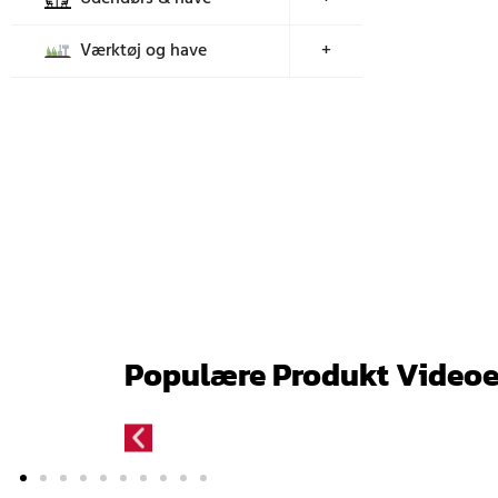
Værktøj og have
+
Populære Produkt Videoe