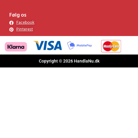
Følg os
Facebook
Pinterest
Copyright © 2026 HandlaNu.dk